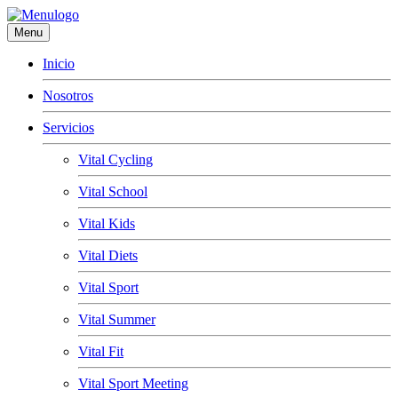
Menu
Inicio
Nosotros
Servicios
Vital Cycling
Vital School
Vital Kids
Vital Diets
Vital Sport
Vital Summer
Vital Fit
Vital Sport Meeting